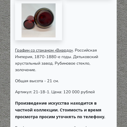
Графин со стаканом «Виардо»
. Российская
Империя, 1870-1880-е годы. Дятьковский
хрустальный завод. Рубиновое стекло,
золочение.
Общая высота - 21 см.
Артикул: 21-18-1. Цена: 120 000 рублей
Произведение искусства находится в
частной коллекции. Стоимость и время
просмотра просим уточнять по телефону.