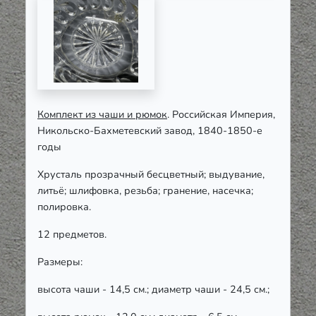
Комплект из чаши и рюмок
. Российская Империя,
Никольско-Бахметевский завод, 1840-1850-е
годы
Хрусталь прозрачный бесцветный; выдувание,
литьё; шлифовка, резьба; гранение, насечка;
полировка.
12 предметов.
Размеры:
высота чаши - 14,5 см.; диаметр чаши - 24,5 см.;