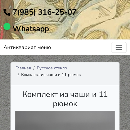
7(985) 316-25-07
Whatsapp
Антиквариат меню
Главная
Русское стекло
Комплект из чаши и 11 рюмок
Комплект из чаши и 11
рюмок