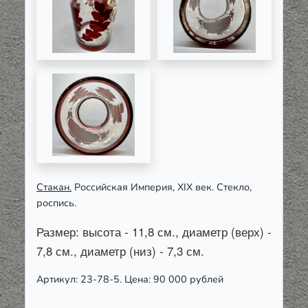
Стакан.
Российская Империя,
XIX
век. Стекло,
роспись.
Размер: высота - 11,8 см., диаметр (верх) -
7,8 см., диаметр (низ) - 7,3 см.
Артикул: 23-78-5. Цена: 90 000 рублей