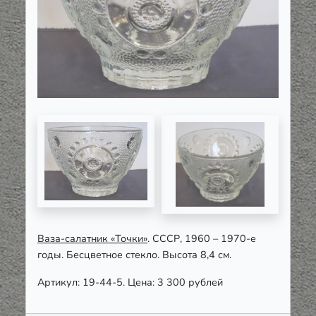
Ваза-салатник «Точки»
. СССР, 1960 – 1970-е
годы. Бесцветное стекло. Высота 8,4 см.
Артикул: 19-44-5. Цена: 3 300 рублей