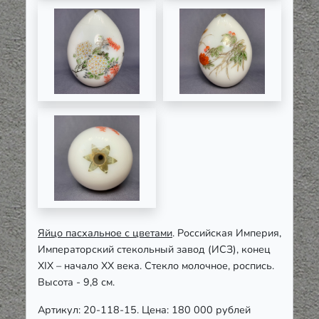
Яйцо пасхальное с цветами
. Российская Империя,
Императорский стекольный завод (ИСЗ), конец
XIX – начало ХХ века. Стекло молочное, роспись.
Высота - 9,8 см.
Артикул: 20-118-15. Цена: 180 000 рублей