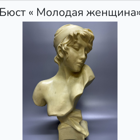
Бюст « Молодая женщина