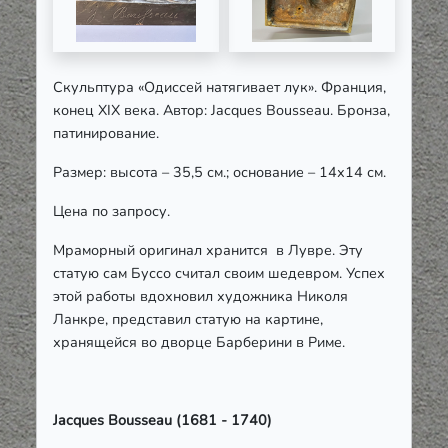
Скульптура «Одиссей натягивает лук». Франция,
конец XIX века. Автор: Jacques Bousseau. Бронза,
патинирование.
Размер: высота – 35,5 см.; основание – 14х14 см.
Цена по запросу.
Мраморный оригинал хранится в Лувре. Эту
статую сам Буссо считал своим шедевром. Успех
этой работы вдохновил художника Николя
Ланкре, представил статую на картине,
хранящейся во дворце Барберини в Риме.
Jacques Bousseau (1681 - 1740)