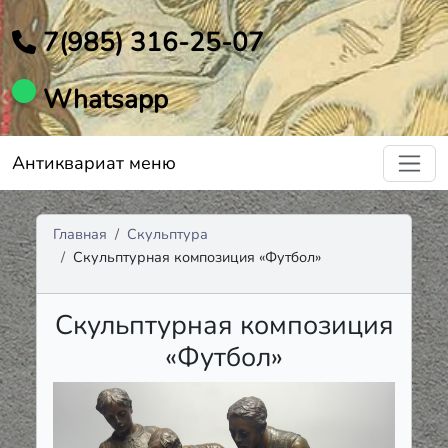
7(985) 316-25-07
Whatsapp
Антиквариат меню
Главная
Скульптура
Скульптурная композиция «Футбол»
Скульптурная композиция
«Футбол»