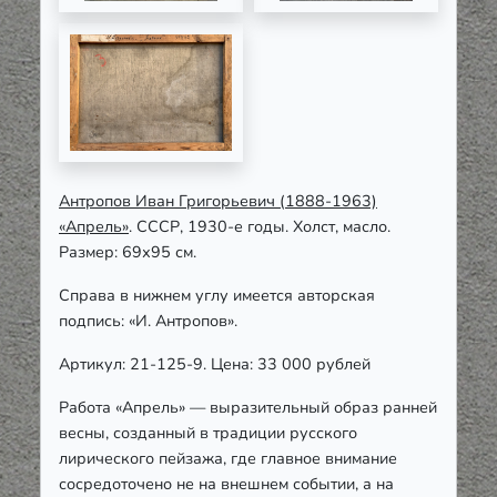
Антропов Иван Григорьевич (1888-1963)
«Апрель»
. СССР, 1930-е годы. Холст, масло.
Размер: 69х95 см.
Справа в нижнем углу имеется авторская
подпись: «И. Антропов».
Артикул: 21-125-9. Цена: 33 000 рублей
Работа «Апрель» — выразительный образ ранней
весны, созданный в традиции русского
лирического пейзажа, где главное внимание
сосредоточено не на внешнем событии, а на