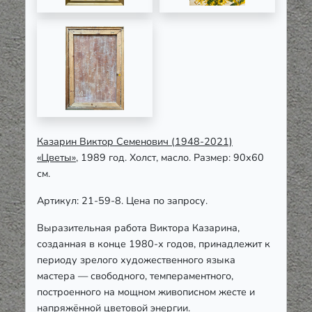
Казарин Виктор Семенович (1948-2021)
«Цветы»
, 1989 год. Холст, масло. Размер: 90х60
см.
Артикул: 21-59-8. Цена по запросу.
Выразительная работа Виктора Казарина,
созданная в конце 1980-х годов, принадлежит к
периоду зрелого художественного языка
мастера — свободного, темпераментного,
построенного на мощном живописном жесте и
напряжённой цветовой энергии.