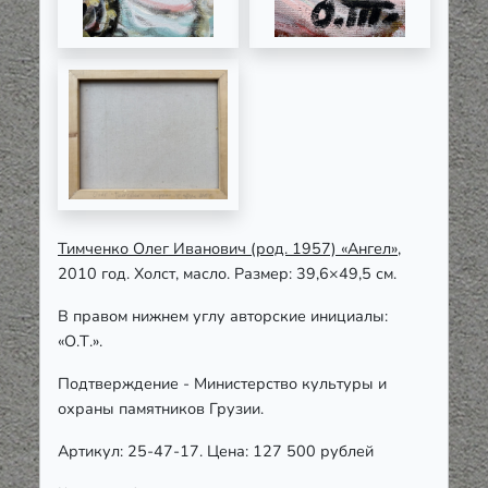
Тимченко Олег Иванович (род. 1957) «Ангел»
,
2010 год. Холст, масло. Размер: 39,6×49,5 см.
В правом нижнем углу авторские инициалы:
«О.Т.».
Подтверждение - Министерство культуры и
охраны памятников Грузии.
Артикул: 25-47-17. Цена: 127 500 рублей