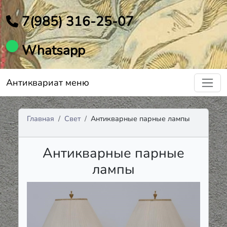
7(985) 316-25-07
Whatsapp
Антиквариат меню
Главная
Свет
Антикварные парные лампы
Антикварные парные
лампы