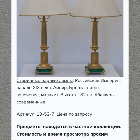
Старинные парные лампы
. Российская Империя,
начало XIX века. Ампир. Бронза, литьё,
золочение, малахит. Высота - 82 см. Абажуры
современные.
Артикул: 19-52-7. Цена по запросу
Предметы находится в частной коллекции.
Стоимость и время просмотра просим