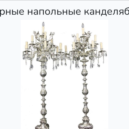
рные напольные канделя