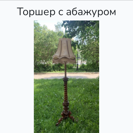
Торшер с абажуром